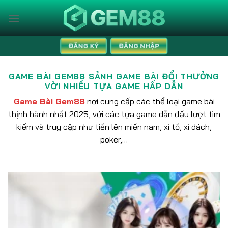
Skip
to
content
ĐĂNG KÝ
ĐĂNG NHẬP
GAME BÀI GEM88 SẢNH GAME BÀI ĐỔI THƯỞNG
VỜI NHIỀU TỰA GAME HẤP DẪN
Game Bài Gem88
nơi cung cấp các thể loại game bài
thịnh hành nhất 2025, với các tựa game dẫn đầu lượt tìm
kiếm và truy cập như tiến lên miền nam, xì tố, xì dách,
poker,…